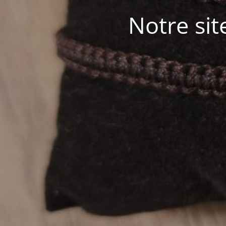
Notre sit